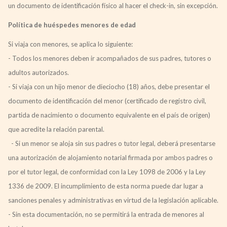
un documento de identificación físico al hacer el check-in, sin excepción.
Política de huéspedes menores de edad
Si viaja con menores, se aplica lo siguiente:
- Todos los menores deben ir acompañados de sus padres, tutores o
adultos autorizados.
- Si viaja con un hijo menor de dieciocho (18) años, debe presentar el
documento de identificación del menor (certificado de registro civil,
partida de nacimiento o documento equivalente en el país de origen)
que acredite la relación parental.
- Si un menor se aloja sin sus padres o tutor legal, deberá presentarse
una autorización de alojamiento notarial firmada por ambos padres o
por el tutor legal, de conformidad con la Ley 1098 de 2006 y la Ley
1336 de 2009. El incumplimiento de esta norma puede dar lugar a
sanciones penales y administrativas en virtud de la legislación aplicable.
- Sin esta documentación, no se permitirá la entrada de menores al