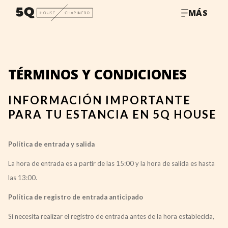
MÁS
TÉRMINOS Y CONDICIONES
INFORMACIÓN IMPORTANTE
PARA TU ESTANCIA EN 5Q HOUSE
Política de entrada y salida
La hora de entrada es a partir de las 15:00 y la hora de salida es hasta
las 13:00.
Política de registro de entrada anticipado
Si necesita realizar el registro de entrada antes de la hora establecida,