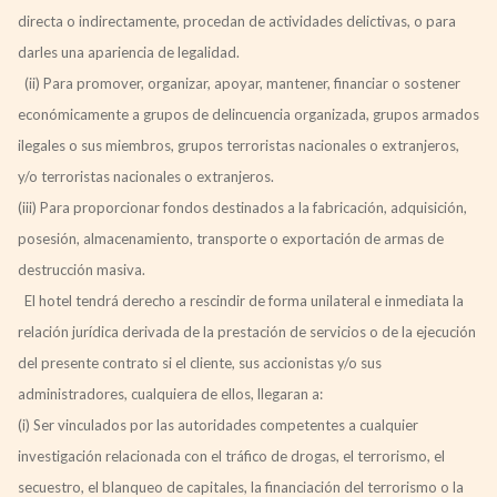
directa o indirectamente, procedan de actividades delictivas, o para
darles una apariencia de legalidad.
(ii) Para promover, organizar, apoyar, mantener, financiar o sostener
económicamente a grupos de delincuencia organizada, grupos armados
ilegales o sus miembros, grupos terroristas nacionales o extranjeros,
y/o terroristas nacionales o extranjeros.
(iii) Para proporcionar fondos destinados a la fabricación, adquisición,
posesión, almacenamiento, transporte o exportación de armas de
destrucción masiva.
El hotel tendrá derecho a rescindir de forma unilateral e inmediata la
relación jurídica derivada de la prestación de servicios o de la ejecución
del presente contrato si el cliente, sus accionistas y/o sus
administradores, cualquiera de ellos, llegaran a:
(i) Ser vinculados por las autoridades competentes a cualquier
investigación relacionada con el tráfico de drogas, el terrorismo, el
secuestro, el blanqueo de capitales, la financiación del terrorismo o la