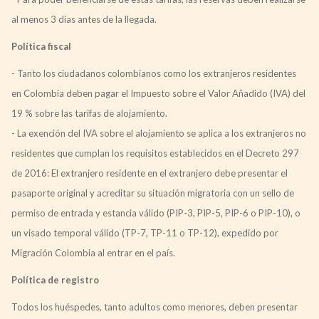
al menos 3 días antes de la llegada.
Política fiscal
- Tanto los ciudadanos colombianos como los extranjeros residentes
en Colombia deben pagar el Impuesto sobre el Valor Añadido (IVA) del
19 % sobre las tarifas de alojamiento.
- La exención del IVA sobre el alojamiento se aplica a los extranjeros no
residentes que cumplan los requisitos establecidos en el Decreto 297
de 2016: El extranjero residente en el extranjero debe presentar el
pasaporte original y acreditar su situación migratoria con un sello de
permiso de entrada y estancia válido (PIP-3, PIP-5, PIP-6 o PIP-10), o
un visado temporal válido (TP-7, TP-11 o TP-12), expedido por
Migración Colombia al entrar en el país.
Política de registro
Todos los huéspedes, tanto adultos como menores, deben presentar