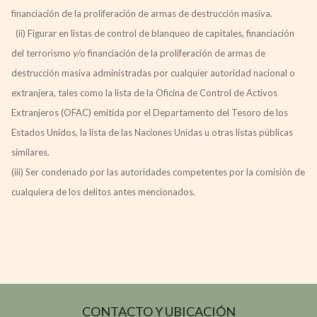
financiación de la proliferación de armas de destrucción masiva.
(ii) Figurar en listas de control de blanqueo de capitales, financiación
del terrorismo y/o financiación de la proliferación de armas de
destrucción masiva administradas por cualquier autoridad nacional o
extranjera, tales como la lista de la Oficina de Control de Activos
Extranjeros (OFAC) emitida por el Departamento del Tesoro de los
Estados Unidos, la lista de las Naciones Unidas u otras listas públicas
similares.
(iii) Ser condenado por las autoridades competentes por la comisión de
cualquiera de los delitos antes mencionados.
CONTACTO Y UBICACIÓN