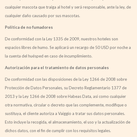
cualquier mascota que traiga al hotel y será responsable, ante la ley, de
cualquier daño causado por sus mascotas.
Política de no fumadores
De conformidad con la Ley 1335 de 2009, nuestros hoteles son
espacios libres de humo. Se aplicará un recargo de 50 USD por noche a
la cuenta del huésped en caso de incumplimiento.
Autorización para el tratamiento de datos personales
De conformidad con las disposiciones de la Ley 1266 de 2008 sobre
Protección de Datos Personales, su Decreto Reglamentario 1377 de
2013 y la Ley 1266 de 2008 sobre Habeas Data, así como cualquier
otra normativa, circular o decreto que las complemente, modifique o
sustituya, el cliente autoriza a Vaiggio a tratar sus datos personales.
Esto incluye la recogida, el almacenamiento, el uso y la actualización de
dichos datos, con el fin de cumplir con los requisitos legales.