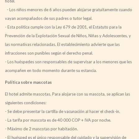
hotel.
- Los niños menores de 6 años pueden alojarse gratuitamente cuando
vayan acompañados de sus padres o tutor legal.
- Esta política cumple con la Ley 679 de 2001, el Estatuto para la
Prevención de la Explotación Sexual de Niños, Niñas y Adolescentes, y
las normativas relacionadas. El establecimiento advierte que las
infracciones son punibles según el derecho penal.
- Los huéspedes son responsables de supervisar a los menores que les
acompañen en todo momento durante su estancia.
Política sobre mascotas
El hotel admite mascotas. Para alojarse con su mascota, se aplican las
siguientes condiciones:
- Se debe presentar la cartilla de vacunación al hacer el check-in.
- La tarifa por mascota es de 40 000 COP + IVA por noche.
- Máximo de 2 mascotas por habitación.
- El huésped es el único responsable del cuidado y la supervisión de