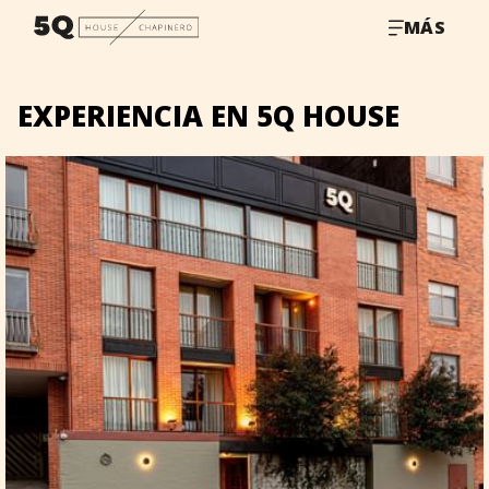
MÁS
EXPERIENCIA EN 5Q HOUSE