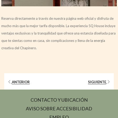
Reserva directamente a través de nuestra página web oficial y disfruta de
mucho más que la mejor tarifa disponible. La experiencia 5Q House incluye
ventajas exclusivas y la tranquilidad que ofrece una estancia diseñada para
que te sientas como en casa, sin complicaciones y llena de la energía
creativa del Chapinero.
ANTERIOR
SIGUIENTE
CONTACTO Y UBICACIÓN
AVISO SOBRE ACCESIBILIDAD
SE
EMPLEO