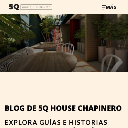
MÁS
BLOG DE 5Q HOUSE CHAPINERO
EXPLORA GUÍAS E HISTORIAS